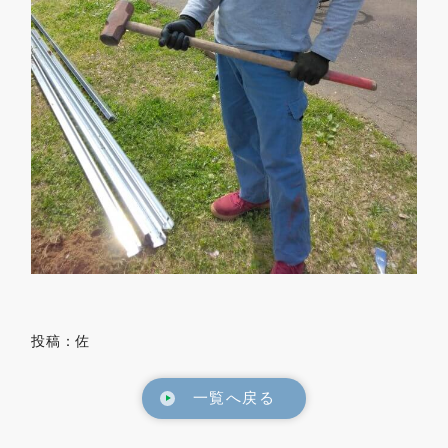
投稿：佐
一覧へ戻る