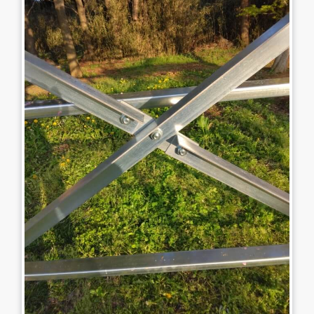
0479-57-3021
Webで
電話をかける
お問い合わせ