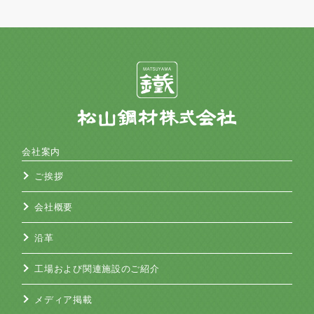
会社案内
ご挨拶
会社概要
沿革
工場および関連施設のご紹介
メディア掲載