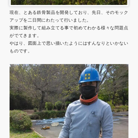
現在、とある鉄骨製品を開発しており、先日、そのモック
アップを二日間にわたって行いました。
実際に製作して組み立てる事で初めてわかる様々な問題点
がでてきます。
やはり、図面上で思い描いたようにはすんなりといかない
ものです。