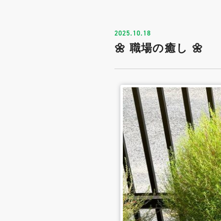
2025.10.18
🌼 職場の癒し 🌼