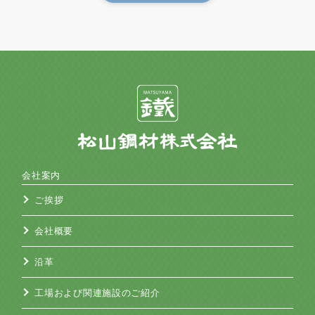
会社案内
ご挨拶
会社概要
沿革
工場および関連施設のご紹介