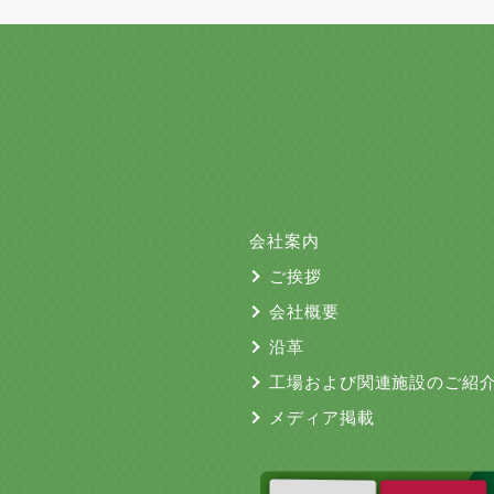
会社案内
ご挨拶
会社概要
沿革
工場および関連施設のご紹
メディア掲載