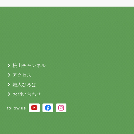
松山チャンネル
アクセス
鐵人ひろば
お問い合わせ
follow us