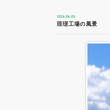
2026.06.03
匝瑳工場の風景