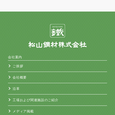
会社案内
ご挨拶
会社概要
沿革
工場および関連施設のご紹介
メディア掲載