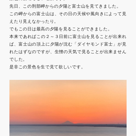
先日、この刑部岬からの夕陽と富士山を見てきました。
この岬からの富士山は、その日の天候や風向きによって見
えたり見えなかったり。
でもこの日は最高の夕陽を見ることができました。
本来であればこの２～３日前に富士山を見ることが出来れ
ば、富士山の頂上に夕陽が沈む「ダイヤモンド富士」が見
れたはずなのですが、生憎の天気で見ることが出来ません
でした。
是非この景色を生で見て欲しいです。