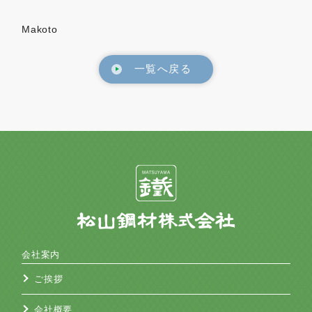
Makoto
一覧へ戻る
会社案内
ご挨拶
会社概要