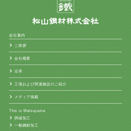
会社案内
ご挨拶
会社概要
沿革
工場および関連施設のご紹介
メディア掲載
This is Matsuyama
胴縁加工
一般鋼材加工