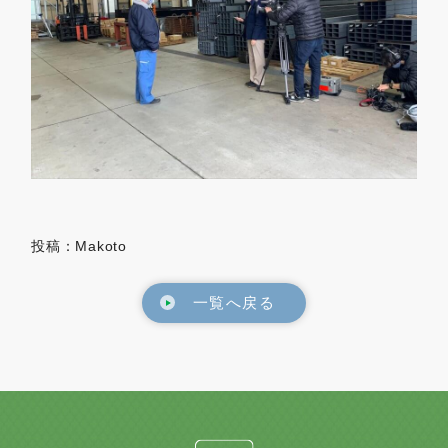
投稿：Makoto
一覧へ戻る