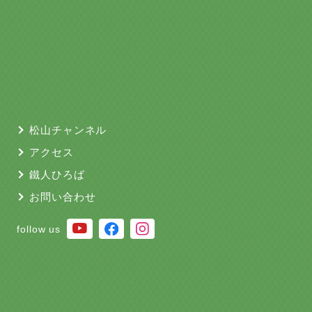
松山チャンネル
アクセス
鐵人ひろば
お問い合わせ
follow us