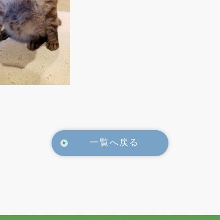
一覧へ戻る