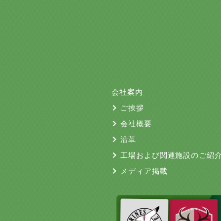
会社案内
ご挨拶
会社概要
沿革
工場および関連施設のご紹
メディア掲載