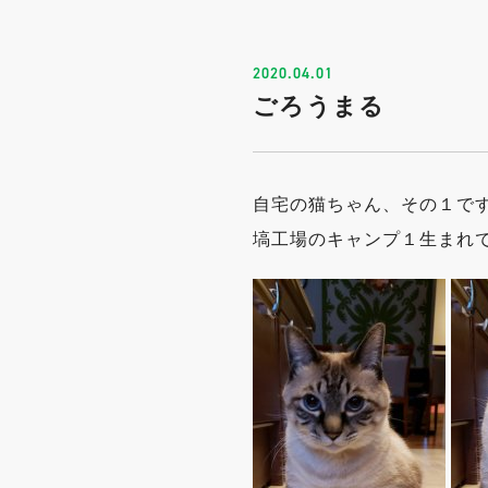
2020.04.01
ごろうまる
自宅の猫ちゃん、その１で
塙工場のキャンプ１生まれで