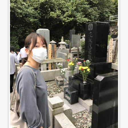
0479-57-3021
Webで
電話をかける
お問い合わせ