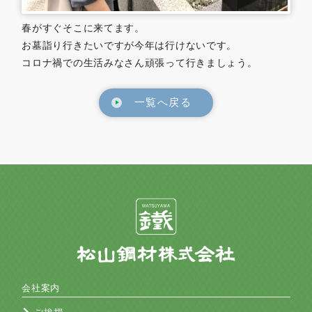
春がすぐそこに来てます。
お墓詣り行きたいですが今年は行けないです。
コロナ禍での生活みなさん頑張って行きましょう。
一覧へ戻る
会社案内