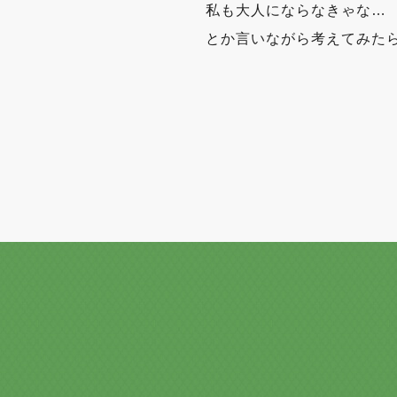
私も大人にならなきゃな…
とか言いながら考えてみた