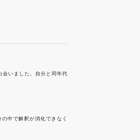
出会いました。自分と同年代
分の中で解釈が消化できなく