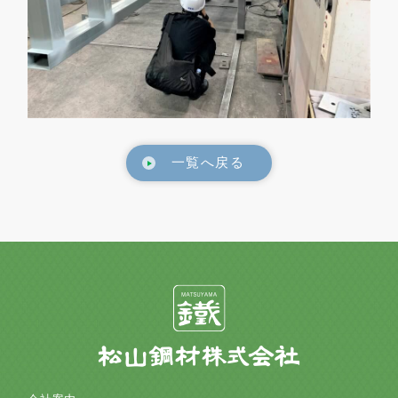
一覧へ戻る