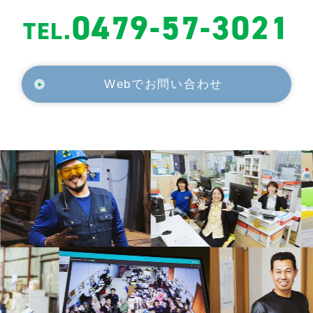
0479-57-3021
TEL.
Webでお問い合わせ