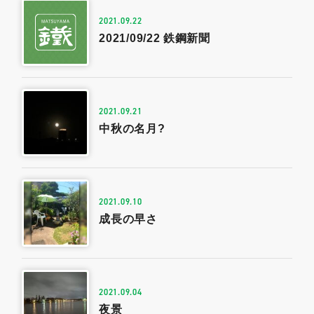
2021.09.22
2021/09/22 鉄鋼新聞
2021.09.21
中秋の名月?
2021.09.10
成長の早さ
2021.09.04
夜景