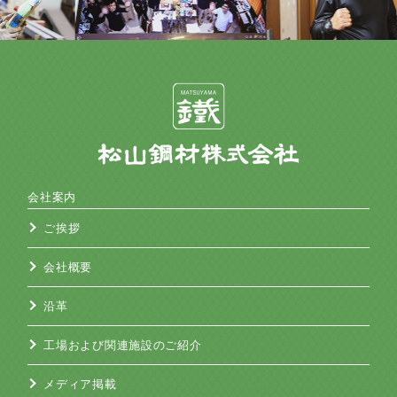
会社案内
ご挨拶
会社概要
沿革
工場および関連施設のご紹介
メディア掲載