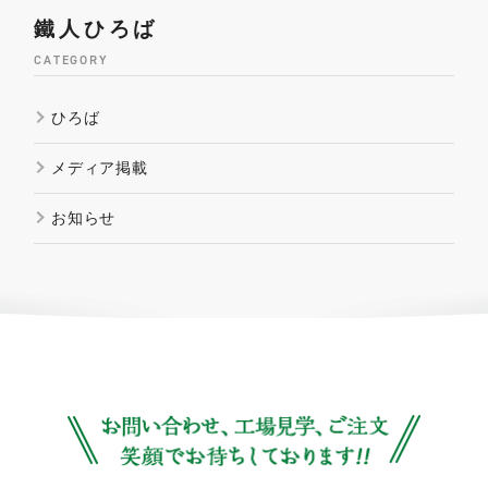
鐵人ひろば
CATEGORY
ひろば
メディア掲載
お知らせ