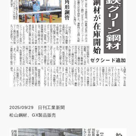
2025/09/29 日刊工業新聞
松山鋼材、GX製品販売