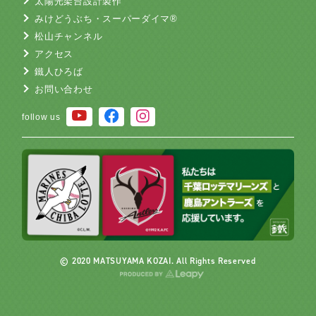
太陽光架台設計製作
みけどうぶち・スーパーダイマ®
松山チャンネル
アクセス
鐵人ひろば
お問い合わせ
follow us
© 2020 MATSUYAMA KOZAI. All Rights Reserved