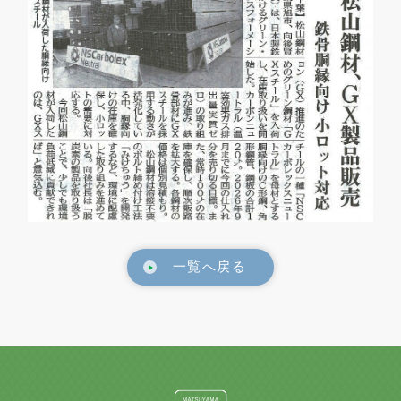
一覧へ戻る