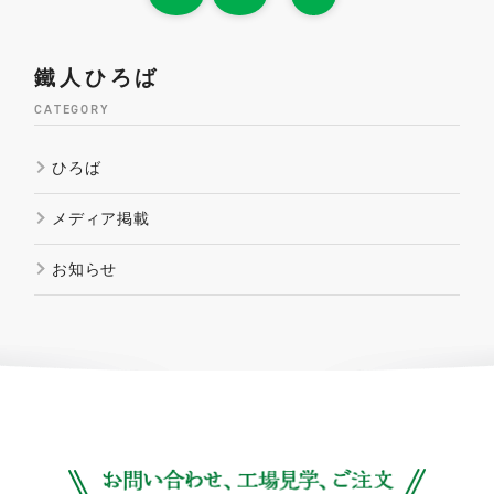
鐵人ひろば
CATEGORY
ひろば
メディア掲載
お知らせ