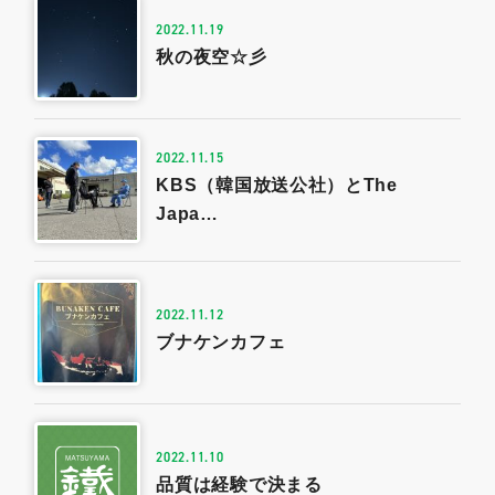
2022.11.19
秋の夜空☆彡
2022.11.15
KBS（韓国放送公社）とThe
Japa…
2022.11.12
ブナケンカフェ
2022.11.10
品質は経験で決まる