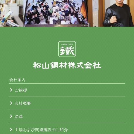
会社案内
ご挨拶
会社概要
沿革
工場および関連施設のご紹介