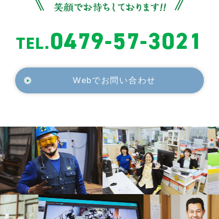
0479-57-3021
TEL.
Webでお問い合わせ