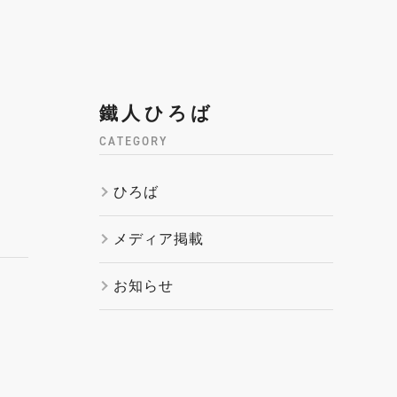
鐵人ひろば
CATEGORY
ひろば
メディア掲載
お知らせ