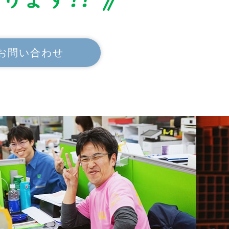
でお問い合わせ