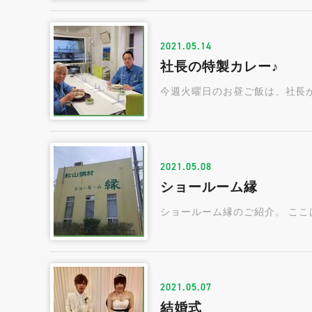
2021.05.14
社長の特製カレー♪
今週火曜日のお昼ご飯は、社長が
2021.05.08
ショールーム縁
ショールーム縁のご紹介。 ここ
2021.05.07
結婚式