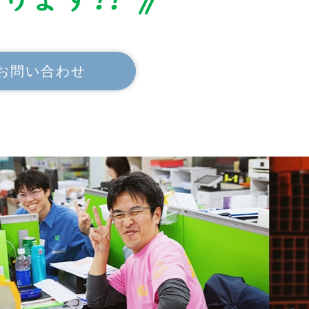
でお問い合わせ