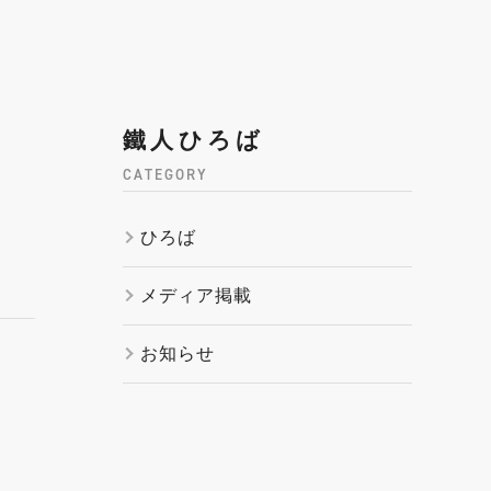
鐵人ひろば
CATEGORY
ひろば
メディア掲載
お知らせ